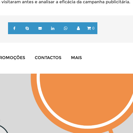
isitaram antes e analisar a eficácia da campanha publicitária.
0
ROMOÇÕES
CONTACTOS
MAIS