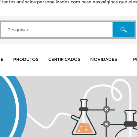
tantes anúncios personalizados com base nas páginas que eles v
E
PRODUTOS
CERTIFICADOS
NOVIDADES
P