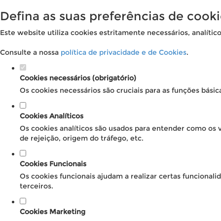
Defina as suas preferências de cooki
Este website utiliza cookies estritamente necessários, analític
Consulte a nossa
política de privacidade e de Cookies
.
Cookies necessários (obrigatório)
Os cookies necessários são cruciais para as funções básic
Cookies Analíticos
Os cookies analíticos são usados para entender como os v
de rejeição, origem do tráfego, etc.
Cookies Funcionais
Os cookies funcionais ajudam a realizar certas funcional
terceiros.
Cookies Marketing