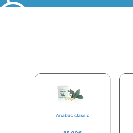
Anabac classic