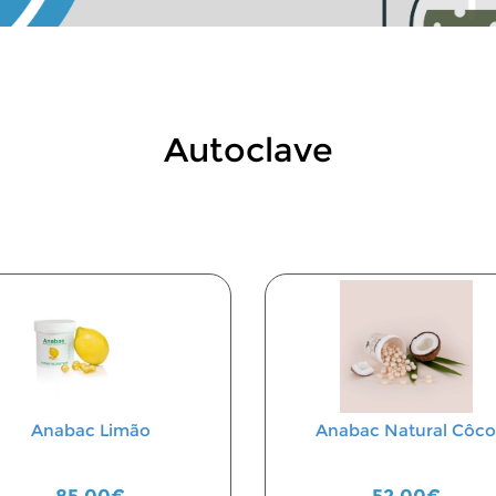
Autoclave
Anabac Limão
Anabac Natural Côco