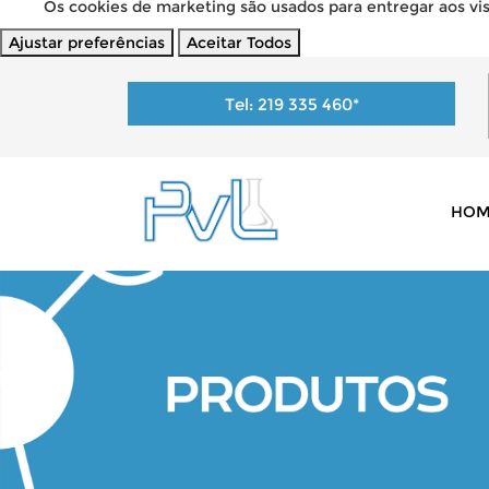
Os cookies de marketing são usados para entregar aos visi
Ajustar preferências
Aceitar Todos
Tel:
219 335 460
*
HOM