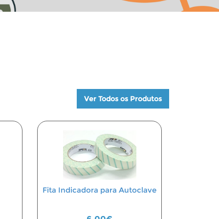
Ver Todos os Produtos
Fita Indicadora para Autoclave