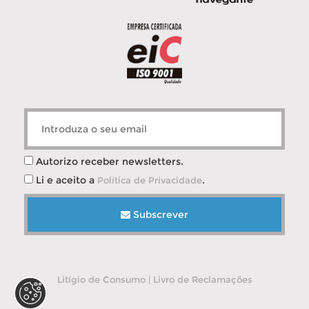
Autorizo receber newsletters.
Li e aceito a
.
Política de Privacidade
Subscrever
Litígio de Consumo
|
Livro de Reclamações