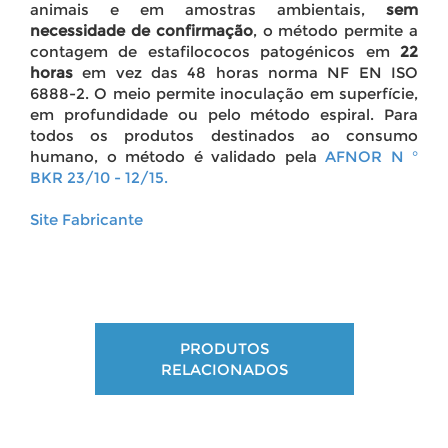
animais e em amostras ambientais,
sem
necessidade de confirmação
, o método permite a
contagem de estafilococos patogénicos em
22
horas
em vez das 48 horas norma NF EN ISO
6888-2. O meio permite inoculação em superfície,
em profundidade ou pelo método espiral. Para
todos os produtos destinados ao consumo
humano, o método é validado pela
AFNOR N °
BKR 23/10 - 12/15.
Site Fabricante
PRODUTOS
RELACIONADOS