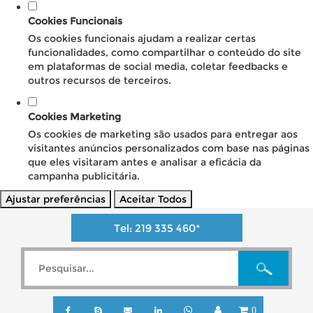
Cookies Funcionais
Os cookies funcionais ajudam a realizar certas
funcionalidades, como compartilhar o conteúdo do site
em plataformas de social media, coletar feedbacks e
outros recursos de terceiros.
Cookies Marketing
Os cookies de marketing são usados para entregar aos
visitantes anúncios personalizados com base nas páginas
que eles visitaram antes e analisar a eficácia da
campanha publicitária.
Ajustar preferências
Aceitar Todos
Tel:
219 335 460
*
0