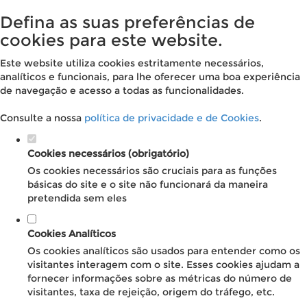
Defina as suas preferências de
cookies para este website.
Este website utiliza cookies estritamente necessários,
analíticos e funcionais, para lhe oferecer uma boa experiência
de navegação e acesso a todas as funcionalidades.
Consulte a nossa
política de privacidade e de Cookies
.
Cookies necessários (obrigatório)
Os cookies necessários são cruciais para as funções
básicas do site e o site não funcionará da maneira
pretendida sem eles
Cookies Analíticos
Os cookies analíticos são usados para entender como os
visitantes interagem com o site. Esses cookies ajudam a
fornecer informações sobre as métricas do número de
visitantes, taxa de rejeição, origem do tráfego, etc.