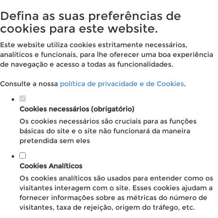
Defina as suas preferências de
cookies para este website.
Este website utiliza cookies estritamente necessários,
analíticos e funcionais, para lhe oferecer uma boa experiência
de navegação e acesso a todas as funcionalidades.
Consulte a nossa
política de privacidade e de Cookies
.
Cookies necessários (obrigatório)
Os cookies necessários são cruciais para as funções
básicas do site e o site não funcionará da maneira
pretendida sem eles
Cookies Analíticos
Os cookies analíticos são usados para entender como os
visitantes interagem com o site. Esses cookies ajudam a
fornecer informações sobre as métricas do número de
visitantes, taxa de rejeição, origem do tráfego, etc.