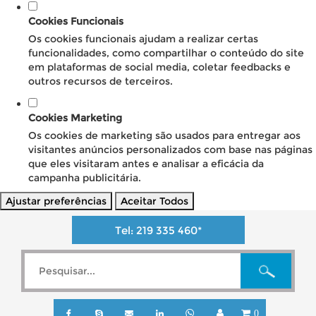
Cookies Funcionais
Os cookies funcionais ajudam a realizar certas
funcionalidades, como compartilhar o conteúdo do site
em plataformas de social media, coletar feedbacks e
outros recursos de terceiros.
Cookies Marketing
Os cookies de marketing são usados para entregar aos
visitantes anúncios personalizados com base nas páginas
que eles visitaram antes e analisar a eficácia da
campanha publicitária.
Ajustar preferências
Aceitar Todos
Tel:
219 335 460
*
0