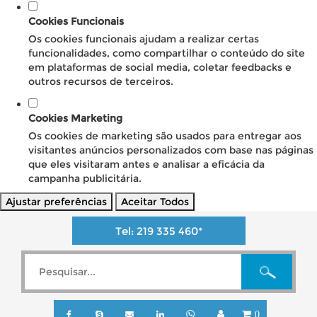
Cookies Funcionais
Os cookies funcionais ajudam a realizar certas
funcionalidades, como compartilhar o conteúdo do site
em plataformas de social media, coletar feedbacks e
outros recursos de terceiros.
Cookies Marketing
Os cookies de marketing são usados para entregar aos
visitantes anúncios personalizados com base nas páginas
que eles visitaram antes e analisar a eficácia da
campanha publicitária.
Ajustar preferências
Aceitar Todos
Tel:
219 335 460
*
0