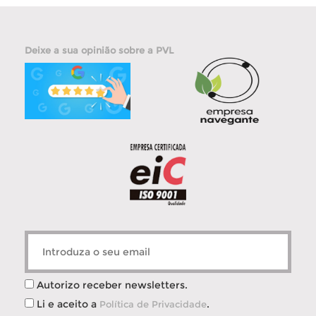
Deixe a sua opinião sobre a PVL
Autorizo receber newsletters.
Li e aceito a
.
Política de Privacidade