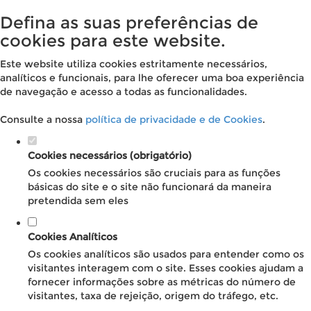
Defina as suas preferências de
cookies para este website.
Este website utiliza cookies estritamente necessários,
analíticos e funcionais, para lhe oferecer uma boa experiência
de navegação e acesso a todas as funcionalidades.
Consulte a nossa
política de privacidade e de Cookies
.
Cookies necessários (obrigatório)
Os cookies necessários são cruciais para as funções
básicas do site e o site não funcionará da maneira
pretendida sem eles
Cookies Analíticos
Os cookies analíticos são usados para entender como os
visitantes interagem com o site. Esses cookies ajudam a
fornecer informações sobre as métricas do número de
visitantes, taxa de rejeição, origem do tráfego, etc.