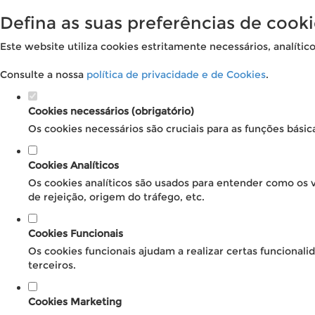
Defina as suas preferências de cooki
Este website utiliza cookies estritamente necessários, analític
Consulte a nossa
política de privacidade e de Cookies
.
Cookies necessários (obrigatório)
Os cookies necessários são cruciais para as funções básic
Cookies Analíticos
Os cookies analíticos são usados para entender como os v
de rejeição, origem do tráfego, etc.
Cookies Funcionais
Os cookies funcionais ajudam a realizar certas funcional
terceiros.
Cookies Marketing