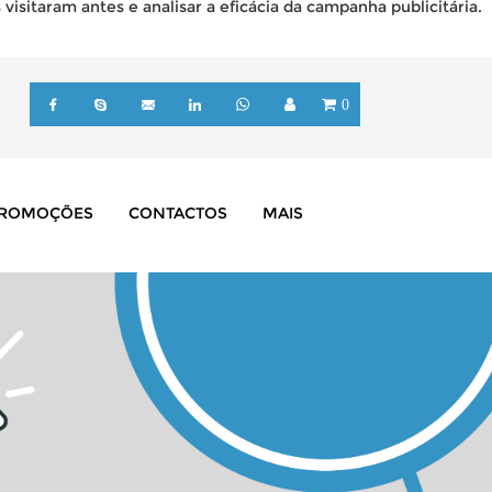
isitaram antes e analisar a eficácia da campanha publicitária.
0
ROMOÇÕES
CONTACTOS
MAIS