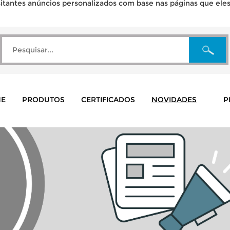
tantes anúncios personalizados com base nas páginas que eles v
E
PRODUTOS
CERTIFICADOS
NOVIDADES
P