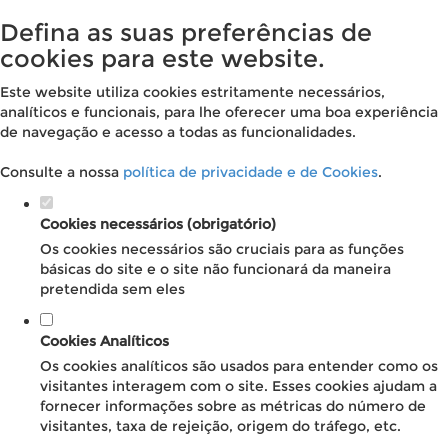
Defina as suas preferências de
cookies para este website.
Este website utiliza cookies estritamente necessários,
analíticos e funcionais, para lhe oferecer uma boa experiência
de navegação e acesso a todas as funcionalidades.
Consulte a nossa
política de privacidade e de Cookies
.
Cookies necessários (obrigatório)
Os cookies necessários são cruciais para as funções
básicas do site e o site não funcionará da maneira
pretendida sem eles
Cookies Analíticos
Os cookies analíticos são usados para entender como os
visitantes interagem com o site. Esses cookies ajudam a
fornecer informações sobre as métricas do número de
visitantes, taxa de rejeição, origem do tráfego, etc.