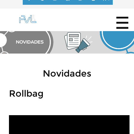
Novidades
Rollbag