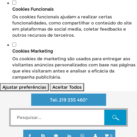
Cookies Funcionais
Os cookies funcionais ajudam a realizar certas
funcionalidades, como compartilhar o conteúdo do site
em plataformas de social media, coletar feedbacks e
outros recursos de terceiros.
Cookies Marketing
Os cookies de marketing são usados para entregar aos
visitantes anúncios personalizados com base nas páginas
que eles visitaram antes e analisar a eficácia da
campanha publicitária.
Ajustar preferências
Aceitar Todos
Tel:
219 335 460
*
0