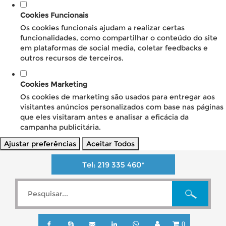
Cookies Funcionais
Os cookies funcionais ajudam a realizar certas
funcionalidades, como compartilhar o conteúdo do site
em plataformas de social media, coletar feedbacks e
outros recursos de terceiros.
Cookies Marketing
Os cookies de marketing são usados para entregar aos
visitantes anúncios personalizados com base nas páginas
que eles visitaram antes e analisar a eficácia da
campanha publicitária.
Ajustar preferências
Aceitar Todos
Tel:
219 335 460
*
0