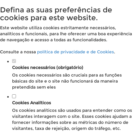
Defina as suas preferências de
cookies para este website.
Este website utiliza cookies estritamente necessários,
analíticos e funcionais, para lhe oferecer uma boa experiência
de navegação e acesso a todas as funcionalidades.
Consulte a nossa
política de privacidade e de Cookies
.
Cookies necessários (obrigatório)
Os cookies necessários são cruciais para as funções
básicas do site e o site não funcionará da maneira
pretendida sem eles
Cookies Analíticos
Os cookies analíticos são usados para entender como os
visitantes interagem com o site. Esses cookies ajudam a
fornecer informações sobre as métricas do número de
visitantes, taxa de rejeição, origem do tráfego, etc.