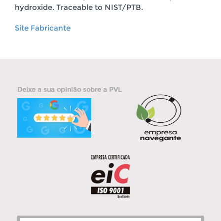
hydroxide. Traceable to NIST/PTB.
Site Fabricante
Deixe a sua opinião sobre a PVL